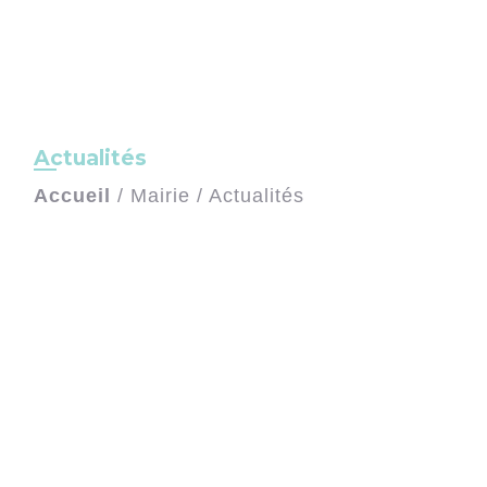
Actualités
Accueil
/
Mairie
/
Actualités