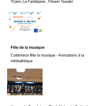
Ti'jam, La Fanfalaise , Flower Toaster
Fête de la musique
Coëtmieux fête la musique - Animations à la
médiathèque