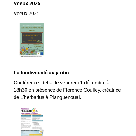
Voeux 2025
Voeux 2025
La biodiversité au jardin
Conférence -débat le vendredi 1 décembre à
18h30 en présence de Florence Goulley, créatrice
de L'herbarius à Planguenoual.