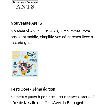
Nouveauté ANTS
Nouveauté ANTS : En 2023, Simplimmat, votre
assistant mobile, simplifie vos démarches liées à
la carte grise.
Festi'Coët - 3ème édition
Samedi 8 juillet à partir de 17H Espace Carouët à
côté de la salle des fêtes Avec la Batougether,