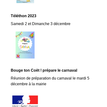
Téléthon 2023
Samedi 2 et Dimanche 3 décembre
Bouge ton Coët ! prépare le carnaval
Réunion de préparation du carnaval le mardi 5
décembre à la mairie