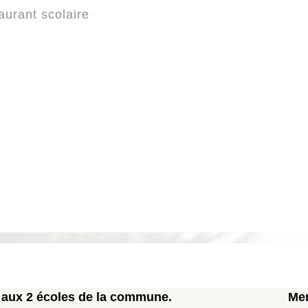
aurant scolaire
 aux 2 écoles de la commune.
Men