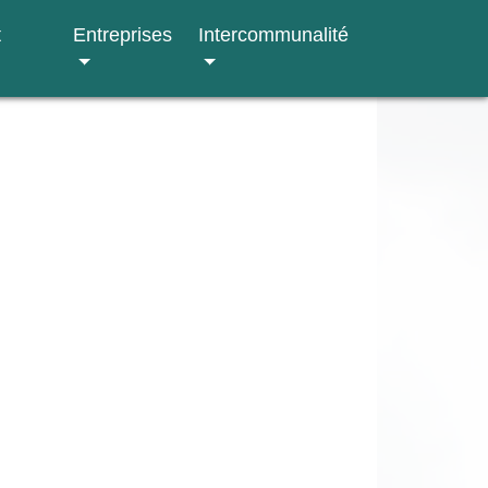
t
Entreprises
Intercommunalité