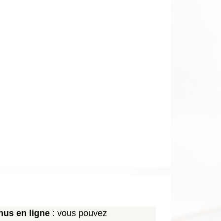
us en ligne
: vous pouvez