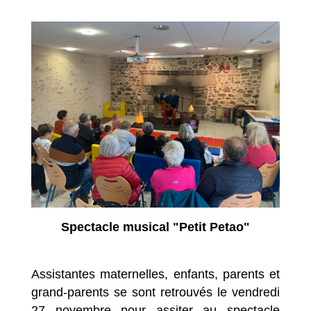
Spectacle musical "Petit Petao"
Assistantes maternelles, enfants, parents et
grand-parents se sont retrouvés le vendredi
27 novembre pour assiter au spectacle