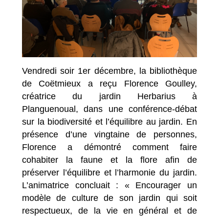
Vendredi soir 1er décembre, la bibliothèque
de Coëtmieux a reçu Florence Goulley,
créatrice du jardin Herbarius à
Planguenoual, dans une conférence-débat
sur la biodiversité et l’équilibre au jardin. En
présence d’une vingtaine de personnes,
Florence a démontré comment faire
cohabiter la faune et la flore afin de
préserver l’équilibre et l’harmonie du jardin.
L’animatrice concluait : « Encourager un
modèle de culture de son jardin qui soit
respectueux, de la vie en général et de