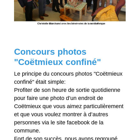
Concours photos
"Coëtmieux confiné"
Le principe du concours photos "Coëtmieux
confiné" était simple:
Profiter de son heure de sortie quotidienne
pour faire une photo d’un endroit de
Coëtmieux que vous aimez particulièrement
et que vous voulez montrer à d’autres
personnes via le site facebook de la
commune.
Fort de son succès, nous avons regroupé