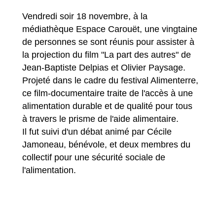
Vendredi soir 18 novembre, à la
médiathèque Espace Carouët, une vingtaine
de personnes se sont réunis pour assister à
la projection du film "La part des autres" de
Jean-Baptiste Delpias et Olivier Paysage.
Projeté dans le cadre du festival Alimenterre,
ce film-documentaire traite de l'accès à une
alimentation durable et de qualité pour tous
à travers le prisme de l'aide alimentaire.
Il fut suivi d'un débat animé par Cécile
Jamoneau, bénévole, et deux membres du
collectif pour une sécurité sociale de
l'alimentation.