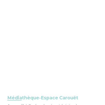
Médiathèque-Espace Carouët