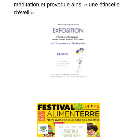
méditation et provoque ainsi « une étincelle
d’éveil ».