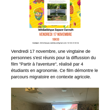
Vendredi 17 novembre, une vingtaine de
personnes s'est réunis pour la diffussion du
film "Partir à l'aventure", réalisé par 4
étudiants en agronomie. Ce film démontre le
parcours migratoire en contexte agricole.