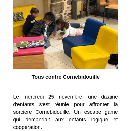
Tous contre Cornebidouille
Le mercredi 25 novembre, une dizaine
d'enfants s'est réunie pour affronter la
sorcière Cornebidouille. Un escape game
qui demandait aux enfants logique et
coopération.