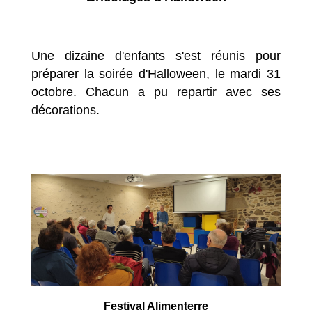
Une dizaine d'enfants s'est réunis pour
préparer la soirée d'Halloween, le mardi 31
octobre. Chacun a pu repartir avec ses
décorations.
Festival Alimenterre