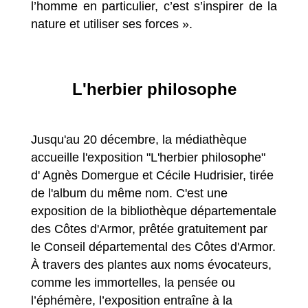
l’homme en particulier, c’est s’inspirer de la
nature et utiliser ses forces ».
L'herbier philosophe
Jusqu'au 20 décembre, la médiathèque
accueille l'exposition "L'herbier philosophe"
d' Agnès Domergue et Cécile Hudrisier, tirée
de l'album du même nom. C'est une
exposition de la bibliothèque départementale
des Côtes d'Armor, prêtée gratuitement par
le Conseil départemental des Côtes d'Armor.
À travers des plantes aux noms évocateurs,
comme les immortelles, la pensée ou
l’éphémère, l’exposition entraîne à la