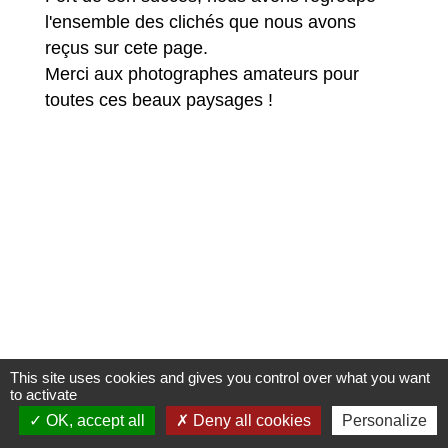
l'ensemble des clichés que nous avons
reçus sur cete page.
Merci aux photographes amateurs pour
toutes ces beaux paysages !
This site uses cookies and gives you control over what you want
to activate
OK, accept all
Deny all cookies
Personalize