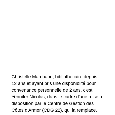
Christelle Marchand, bibliothécaire depuis
12 ans et ayant pris une disponiblité pour
convenance personnelle de 2 ans, c'est
Yennifer Nicolas, dans le cadre d'une mise à
disposition par le Centre de Gestion des
Côtes d'Armor (CDG 22), qui la remplace.