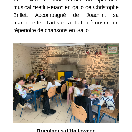
musical "Petit Petao" en gallo de Christophe
Brillet. Accompagné de Joachin, sa
marionnette, l'artiste a fait découvrir un
répertoire de chansons en Gallo.
Bricolages d'Halloween