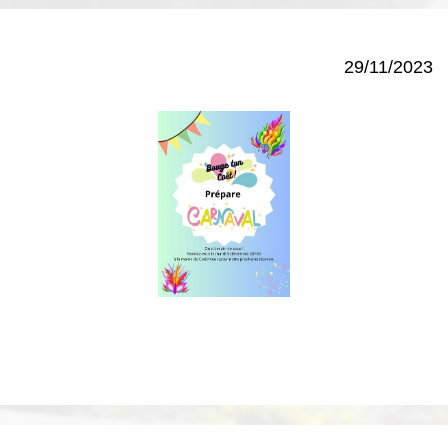
29/11/2023