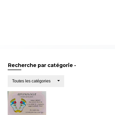
Recherche par catégorie -
Toutes les catégories