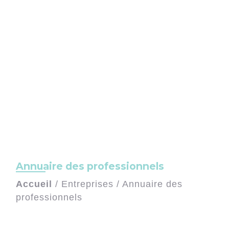
Annuaire des professionnels
Accueil
/
Entreprises
/
Annuaire des
professionnels