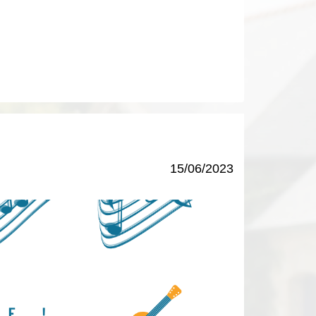
15/06/2023