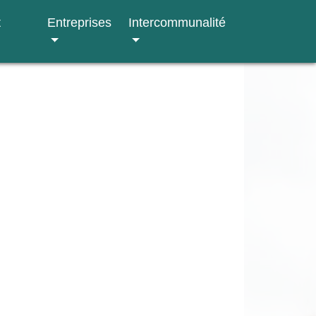
t
Entreprises
Intercommunalité