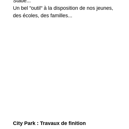
Stade...
Un bel "outil" à la disposition de nos jeunes,
des écoles, des familles...
City Park : Travaux de finition