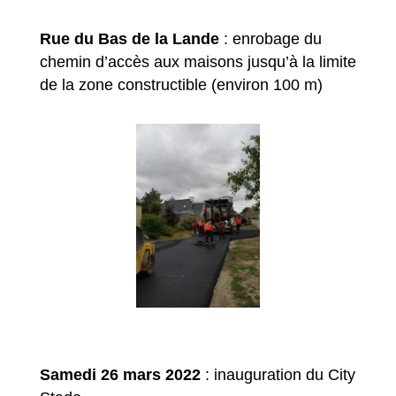
Rue du Bas de la Lande
: enrobage du
chemin d’accès aux maisons jusqu’à la limite
de la zone constructible (environ 100 m)
Samedi 26 mars 2022
: inauguration du City