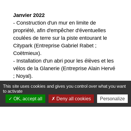
Janvier 2022
- Construction d'un mur en limite de
propriété, afin d'empêcher d'éventuelles
coulées de terre sur la piste entourant le
Citypark (Entreprise Gabriel Rabet ;
Coëtmieux).
- Installation d'un abri pour les élèves et les
vélos de la Glanerie (Entreprise Alain Hervé
; Noyal).
This site uses cookies and gives you control over what you want
to activate
OK, accept all
Deny all cookies
Personalize