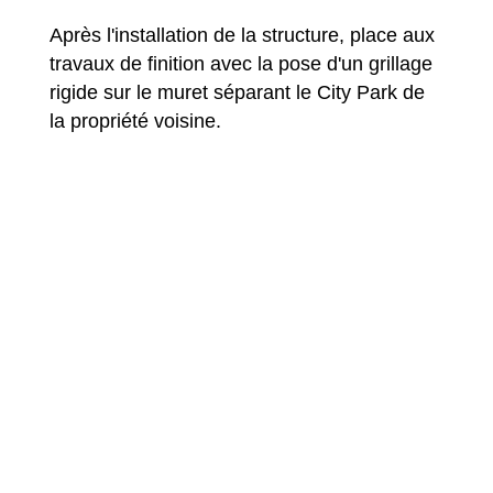
Après l'installation de la structure, place aux
travaux de finition avec la pose d'un grillage
rigide sur le muret séparant le City Park de
la propriété voisine.