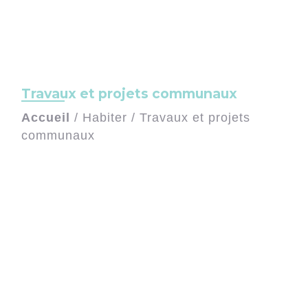
Travaux et projets communaux
Accueil
/
Habiter
/
Travaux et projets
communaux