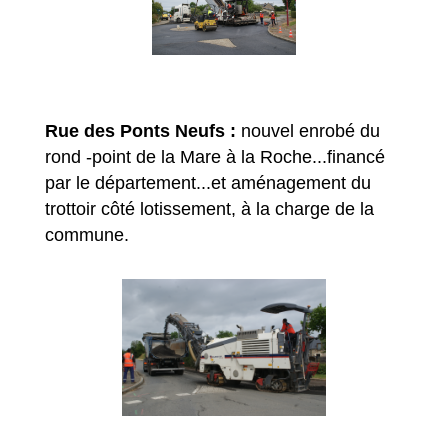
Rue des Ponts Neufs :
nouvel enrobé du
rond -point de la Mare à la Roche...financé
par le département...et aménagement du
trottoir côté lotissement, à la charge de la
commune.