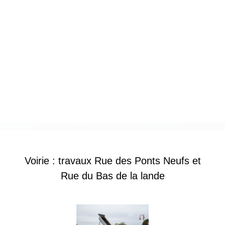
Voirie : travaux Rue des Ponts Neufs et
Rue du Bas de la lande