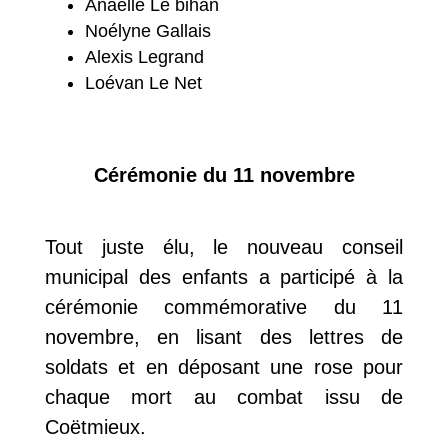
Anaëlle Le bihan
Noélyne Gallais
Alexis Legrand
Loévan Le Net
Cérémonie du 11 novembre
Tout juste élu, le nouveau conseil
municipal des enfants a participé à la
cérémonie commémorative du 11
novembre, en lisant des lettres de
soldats et en déposant une rose pour
chaque mort au combat issu de
Coëtmieux.