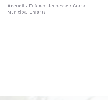
Accueil
/
Enfance Jeunesse
/
Conseil
Municipal Enfants