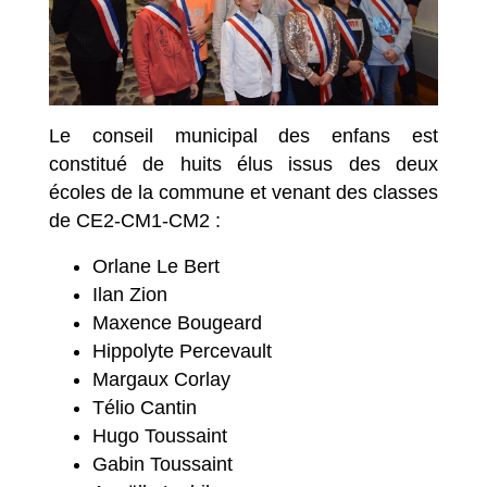
Le conseil municipal des enfans est
constitué de huits élus issus des deux
écoles de la commune et venant des classes
de CE2-CM1-CM2 :
Orlane Le Bert
Ilan Zion
Maxence Bougeard
Hippolyte Percevault
Margaux Corlay
Télio Cantin
Hugo Toussaint
Gabin Toussaint