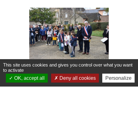
This site uses cookies and gives you control over what you want
to activate
OK, accept all
Deny all cookies
Personalize
Contacts