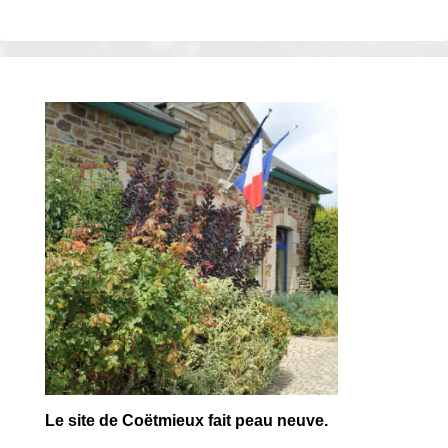
Le site de Coëtmieux fait peau neuve.