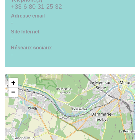
+33 6 80 31 25 32
Adresse email
-
Site Internet
-
Réseaux sociaux
-
+
−