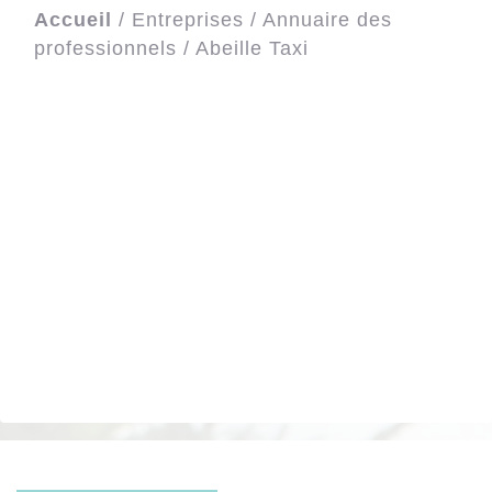
Accueil
/
Entreprises
/
Annuaire des
professionnels
/
Abeille Taxi