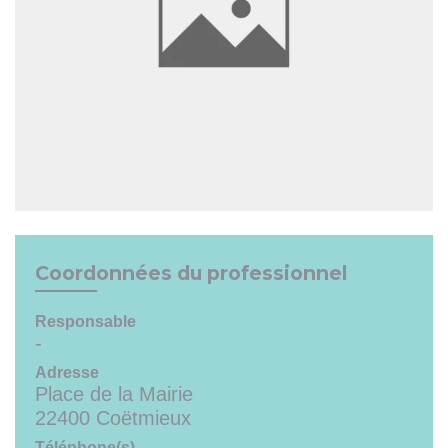
Coordonnées du professionnel
Responsable
-
Adresse
Place de la Mairie
22400 Coëtmieux
Téléphone(s)