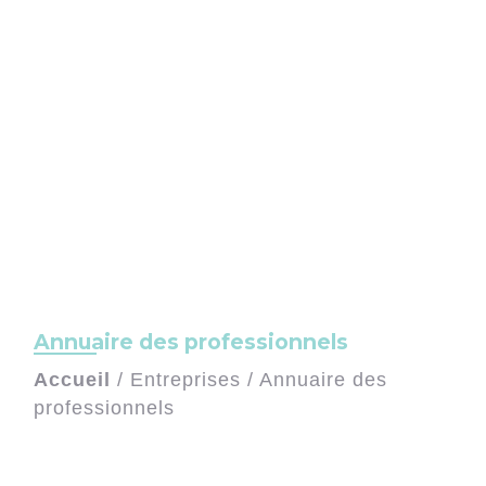
Annuaire des professionnels
Accueil
/
Entreprises
/
Annuaire des
professionnels