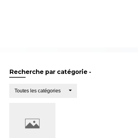
Recherche par catégorie -
Toutes les catégories